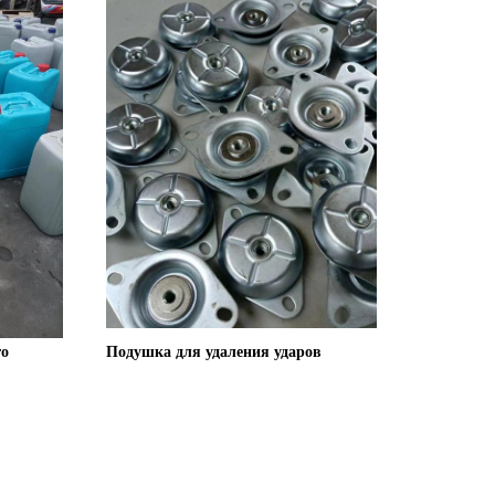
о 
Подушка для удаления ударов