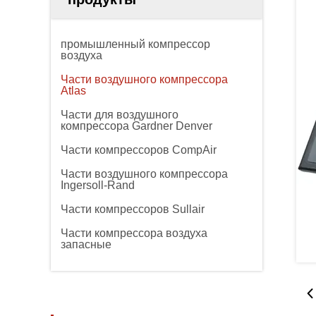
промышленный компрессор
воздуха
Части воздушного компрессора
Atlas
Части для воздушного
компрессора Gardner Denver
Части компрессоров CompAir
Части воздушного компрессора
Ingersoll-Rand
Части компрессоров Sullair
Части компрессора воздуха
запасные