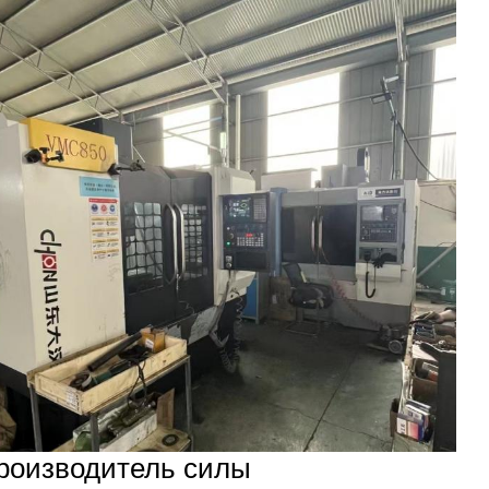
роизводитель силы