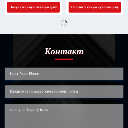
Получите самую лучшую цену
Получите самую лучшую цену
Контакт