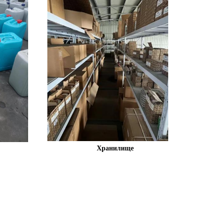
Хранилище