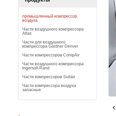
промышленный компрессор
воздуха
Части воздушного компрессора
Atlas
Части для воздушного
компрессора Gardner Denver
Части компрессоров CompAir
Части воздушного компрессора
Ingersoll-Rand
Части компрессоров Sullair
Части компрессора воздуха
запасные