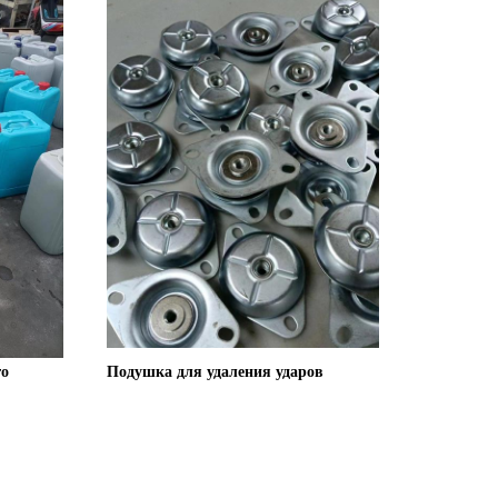
о 
Подушка для удаления ударов