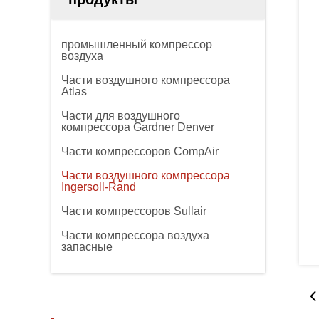
промышленный компрессор
воздуха
Части воздушного компрессора
Atlas
Части для воздушного
компрессора Gardner Denver
Части компрессоров CompAir
Части воздушного компрессора
Ingersoll-Rand
Части компрессоров Sullair
Части компрессора воздуха
запасные