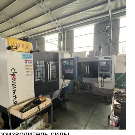
роизводитель силы